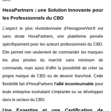
HexaPartners : une Solution Innovante pour
les Professionnels du CBD
L'aspect le plus révolutionnaire d'HexagoneVert.fr est
sans doute HexaPartners, une plateforme pensée
spécifiquement pour les acteurs professionnels du CBD.
Elle permet non seulement de commander les marques
les plus prisées du marché sans minimum de
commande, mais aussi d'offrir la possibilité de créer sa
propre marque de CBD ou de devenir franchisé. Cette
flexibilité fait d'HexaPartners
l'allié incontournable
pour
toute entreprise souhaitant s'implanter ou se développer
dans le secteur du CBD.
Une Expertise et une Certification de