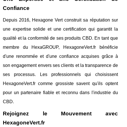
Confiance
Depuis 2016, Hexagone Vert construit sa réputation sur
une expertise solide et une certification qui garantit la
qualité et la conformité de ses produits CBD. En tant que
membre du HexaGROUP, HexagoneVert.fr bénéficie
d'une renommée et d'une confiance acquises grâce à
son engagement envers ses clients et la transparence de
ses processus. Les professionnels qui choisissent
HexagoneVert.fr comme grossiste savent qu'ils optent
pour un partenaire fiable et reconnu dans l'industrie du
CBD.
Rejoignez le Mouvement avec
HexagoneVert.fr