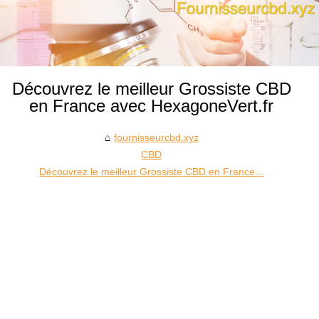
Découvrez le meilleur Grossiste CBD
en France avec HexagoneVert.fr
fournisseurcbd.xyz
CBD
Découvrez le meilleur Grossiste CBD en France...