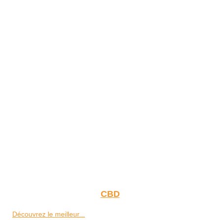
CBD
Découvrez le meilleur...