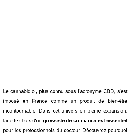
Le cannabidiol, plus connu sous l'acronyme CBD, s'est
imposé en France comme un produit de bien-être
incontournable. Dans cet univers en pleine expansion,
faire le choix d'un
grossiste de confiance est essentiel
pour les professionnels du secteur. Découvrez pourquoi