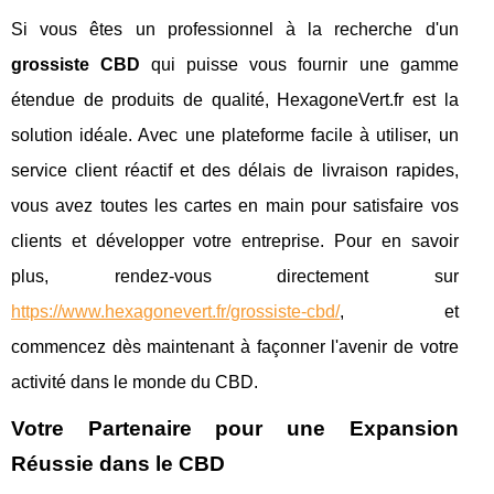
Si vous êtes un professionnel à la recherche d'un
grossiste CBD
qui puisse vous fournir une gamme
étendue de produits de qualité, HexagoneVert.fr est la
solution idéale. Avec une plateforme facile à utiliser, un
service client réactif et des délais de livraison rapides,
vous avez toutes les cartes en main pour satisfaire vos
clients et développer votre entreprise. Pour en savoir
plus, rendez-vous directement sur
https://www.hexagonevert.fr/grossiste-cbd/
, et
commencez dès maintenant à façonner l'avenir de votre
activité dans le monde du CBD.
Votre Partenaire pour une Expansion
Réussie dans le CBD