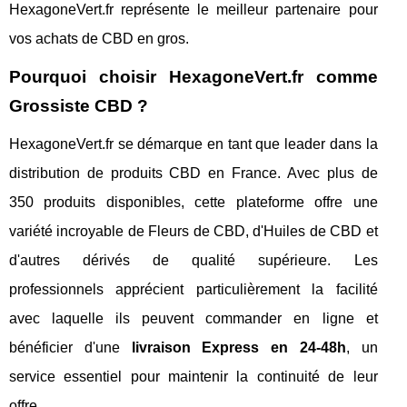
HexagoneVert.fr représente le meilleur partenaire pour
vos achats de CBD en gros.
Pourquoi choisir HexagoneVert.fr comme
Grossiste CBD ?
HexagoneVert.fr se démarque en tant que leader dans la
distribution de produits CBD en France. Avec plus de
350 produits disponibles, cette plateforme offre une
variété incroyable de Fleurs de CBD, d'Huiles de CBD et
d'autres dérivés de qualité supérieure. Les
professionnels apprécient particulièrement la facilité
avec laquelle ils peuvent commander en ligne et
bénéficier d'une
livraison Express en 24-48h
, un
service essentiel pour maintenir la continuité de leur
offre.