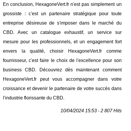
En conclusion, HexagoneVert.fr n'est pas simplement un
grossiste : c'est un partenaire stratégique pour toute
entreprise désireuse de s'imposer dans le marché du
CBD. Avec un catalogue exhaustif, un service sur
mesure pour les professionnels, et un engagement fort
envers la qualité, choisir HexagoneVert.fr comme
fournisseur, c'est faire le choix de l'excellence pour son
business CBD. Découvrez dès maintenant comment
HexagoneVert.fr peut vous accompagner dans votre
croissance et devenir le partenaire de votre succès dans
l'industrie florissante du CBD.
10/04/2024 15:53 - 2 807 Hits