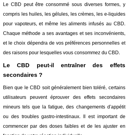
Le CBD peut être consommé sous diverses formes, y
compris les huiles, les gélules, les crèmes, les e-liquides
pour vapoteurs, et même les aliments infusés au CBD.
Chaque méthode a ses avantages et ses inconvénients,
et le choix dépendra de vos préférences personnelles et
des raisons pour lesquelles vous consommez du CBD.
Le CBD peut-il entraîner des effets
secondaires ?
Bien que le CBD soit généralement bien toléré, certains
utilisateurs peuvent éprouver des effets secondaires
mineurs tels que la fatigue, des changements d'appétit
ou des troubles gastro-intestinaux. Il est important de
commencer par des doses faibles et de les ajuster en