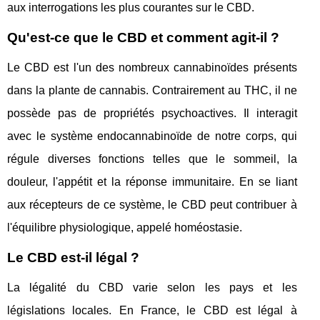
aux interrogations les plus courantes sur le CBD.
Qu'est-ce que le CBD et comment agit-il ?
Le CBD est l'un des nombreux cannabinoïdes présents
dans la plante de cannabis. Contrairement au THC, il ne
possède pas de propriétés psychoactives. Il interagit
avec le système endocannabinoïde de notre corps, qui
régule diverses fonctions telles que le sommeil, la
douleur, l'appétit et la réponse immunitaire. En se liant
aux récepteurs de ce système, le CBD peut contribuer à
l'équilibre physiologique, appelé homéostasie.
Le CBD est-il légal ?
La légalité du CBD varie selon les pays et les
législations locales. En France, le CBD est légal à