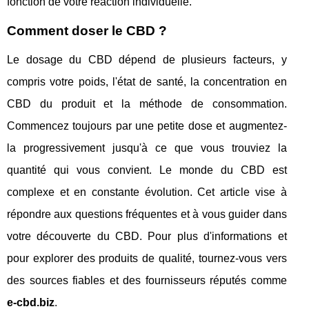
fonction de votre réaction individuelle.
Comment doser le CBD ?
Le dosage du CBD dépend de plusieurs facteurs, y
compris votre poids, l'état de santé, la concentration en
CBD du produit et la méthode de consommation.
Commencez toujours par une petite dose et augmentez-
la progressivement jusqu'à ce que vous trouviez la
quantité qui vous convient. Le monde du CBD est
complexe et en constante évolution. Cet article vise à
répondre aux questions fréquentes et à vous guider dans
votre découverte du CBD. Pour plus d'informations et
pour explorer des produits de qualité, tournez-vous vers
des sources fiables et des fournisseurs réputés comme
e-cbd.biz
.