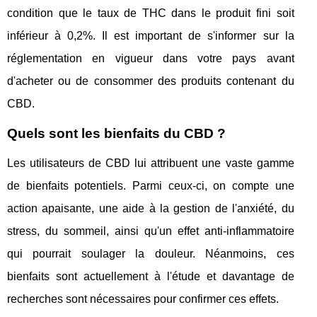
condition que le taux de THC dans le produit fini soit
inférieur à 0,2%. Il est important de s'informer sur la
réglementation en vigueur dans votre pays avant
d'acheter ou de consommer des produits contenant du
CBD.
Quels sont les bienfaits du CBD ?
Les utilisateurs de CBD lui attribuent une vaste gamme
de bienfaits potentiels. Parmi ceux-ci, on compte une
action apaisante, une aide à la gestion de l'anxiété, du
stress, du sommeil, ainsi qu'un effet anti-inflammatoire
qui pourrait soulager la douleur. Néanmoins, ces
bienfaits sont actuellement à l'étude et davantage de
recherches sont nécessaires pour confirmer ces effets.