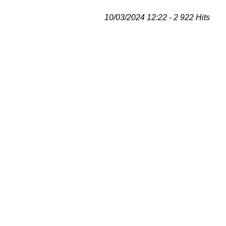
10/03/2024 12:22 - 2 922 Hits