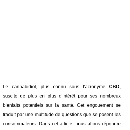
Le cannabidiol, plus connu sous l'acronyme
CBD
,
suscite de plus en plus d'intérêt pour ses nombreux
bienfaits potentiels sur la santé. Cet engouement se
traduit par une multitude de questions que se posent les
consommateurs. Dans cet article, nous allons répondre