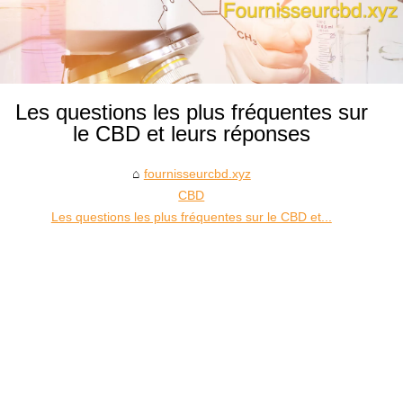
Les questions les plus fréquentes sur
le CBD et leurs réponses
fournisseurcbd.xyz
CBD
Les questions les plus fréquentes sur le CBD et...