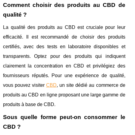
Comment choisir des produits au CBD de
qualité ?
La qualité des produits au CBD est cruciale pour leur
efficacité. Il est recommandé de choisir des produits
certifiés, avec des tests en laboratoire disponibles et
transparents. Optez pour des produits qui indiquent
clairement la concentration en CBD et privilégiez des
fournisseurs réputés. Pour une expérience de qualité,
vous pouvez visiter
CBD
, un site dédié au commerce de
produits au CBD en ligne proposant une large gamme de
produits à base de CBD.
Sous quelle forme peut-on consommer le
CBD ?